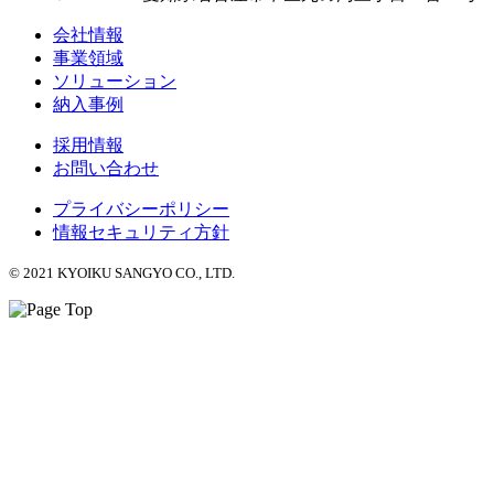
会社情報
事業領域
ソリューション
納入事例
採用情報
お問い合わせ
プライバシーポリシー
情報セキュリティ方針
© 2021 KYOIKU SANGYO CO., LTD.