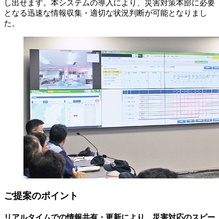
し出せます。本システムの導入により、災害対策本部に必要
となる迅速な情報収集・適切な状況判断が可能となりまし
た。
ご提案のポイント
リアルタイムでの情報共有・更新により、災害対応のスピー