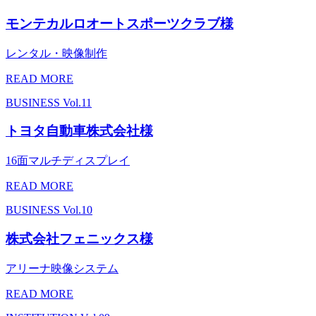
モンテカルロオートスポーツクラブ様
レンタル・映像制作
READ MORE
BUSINESS
Vol.11
トヨタ自動車株式会社様
16面マルチディスプレイ
READ MORE
BUSINESS
Vol.10
株式会社フェニックス様
アリーナ映像システム
READ MORE