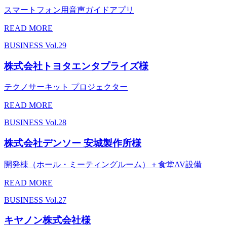
スマートフォン用音声ガイドアプリ
READ MORE
BUSINESS
Vol.29
株式会社トヨタエンタプライズ様
テクノサーキット プロジェクター
READ MORE
BUSINESS
Vol.28
株式会社デンソー 安城製作所様
開発棟（ホール・ミーティングルーム）＋食堂AV設備
READ MORE
BUSINESS
Vol.27
キヤノン株式会社様