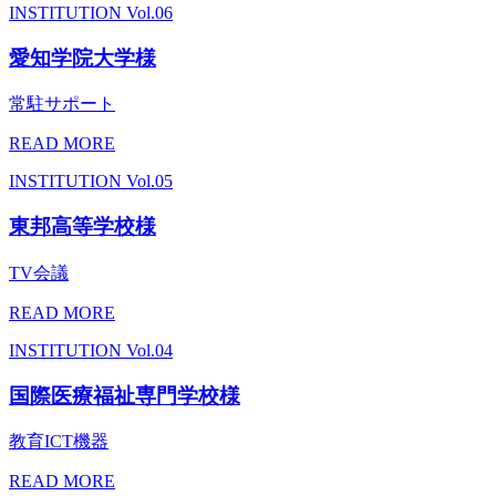
INSTITUTION
Vol.06
愛知学院大学様
常駐サポート
READ MORE
INSTITUTION
Vol.05
東邦高等学校様
TV会議
READ MORE
INSTITUTION
Vol.04
国際医療福祉専門学校様
教育ICT機器
READ MORE