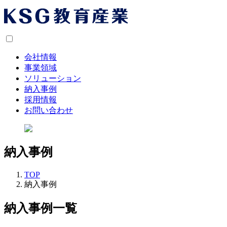
会社情報
事業領域
ソリューション
納入事例
採用情報
お問い合わせ
納入事例
TOP
納入事例
納入事例一覧