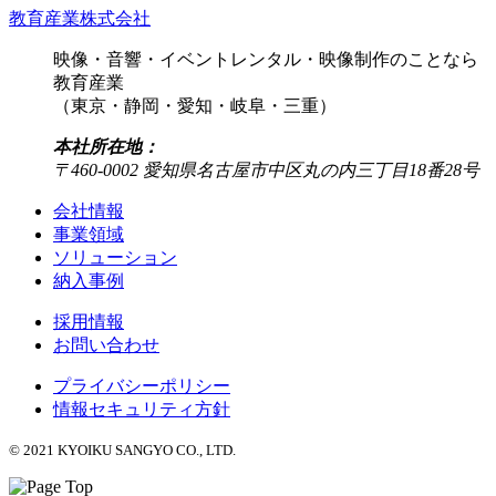
教育産業株式会社
映像・音響・イベントレンタル・映像制作のことなら
教育産業
（東京・静岡・愛知・岐阜・三重）
本社所在地：
〒460-0002 愛知県名古屋市中区丸の内三丁目18番28号
会社情報
事業領域
ソリューション
納入事例
採用情報
お問い合わせ
プライバシーポリシー
情報セキュリティ方針
© 2021 KYOIKU SANGYO CO., LTD.