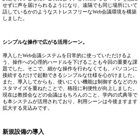
せずに声を届けられるようになり、遠隔でも同じ場所にいて
話しているかのようなストレスフリーなWeb会議環境を構築
しました。
シンプルな操作で広がる活用シーン。
導入したWeb会議システムを日常的に使っていただけるよ
う、操作への心理的ハードルを下げることも今回の重要な課
題でした。そこで、細かな操作を行わなくても、パソコンに
接続するだけで起動できるシンプルな仕様を心がけました。
また、導入してからも、使いにくい機能は制御するなどのカ
スタマイズを重ねたことで、格段に利便性が向上しました。
現在は教授会などの会議はもちろんのこと、学内の式典等で
も本システムが活用されており、利用シーンは今後ますます
拡大する見込みです。
新規設備の導入