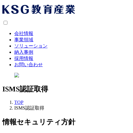
会社情報
事業領域
ソリューション
納入事例
採用情報
お問い合わせ
ISMS認証取得
TOP
ISMS認証取得
情報セキュリティ方針