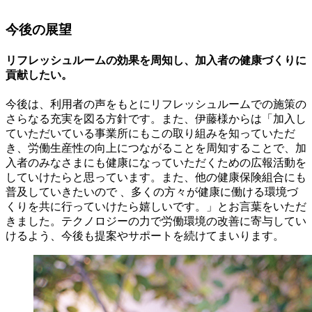
今後の展望
リフレッシュルームの効果を周知し、加入者の健康づくりに
貢献したい。
今後は、利用者の声をもとにリフレッシュルームでの施策の
さらなる充実を図る方針です。また、伊藤様からは「加入し
ていただいている事業所にもこの取り組みを知っていただ
き、労働生産性の向上につながることを周知することで、加
入者のみなさまにも健康になっていただくための広報活動を
していけたらと思っています。また、他の健康保険組合にも
普及していきたいので 、多くの方々が健康に働ける環境づ
くりを共に行っていけたら嬉しいです。」とお言葉をいただ
きました。テクノロジーの力で労働環境の改善に寄与してい
けるよう、今後も提案やサポートを続けてまいります。