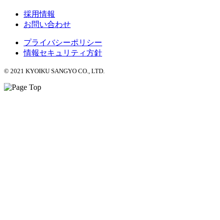
採用情報
お問い合わせ
プライバシーポリシー
情報セキュリティ方針
© 2021 KYOIKU SANGYO CO., LTD.