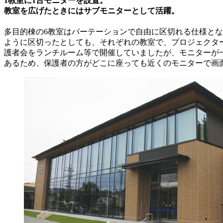
1教室に1台モニターを設置。
教室を広げたときにはサブモニターとして活躍。
多目的棟の6教室はパーテーションで自由に区切れる仕様とな
ように区切ったとしても、それぞれの教室で、プロジェクタ
護者会をランチルーム等で開催していましたが、モニターが
あるため、保護者の方がどこに座っても近くのモニターで画