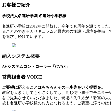
お客様ご紹介
学校法人名進研学園 名進研小学校様
名進研小学校は2012年に開校し、今年で10周年を迎えま
ることのできるカリキュラムと最先端の施設・環境を整備し
を追求し続けています。
納入システム概要
AVシステムコントローラー「CVAS」
営業担当者 VOICE
ご要望に応えることはもちろんその一歩先をいく提案を。
教室を大きくしても小さくしても、同じ使い勝手でモニター
をご提案させていただきました。現場の先生方が「教室の大
後も名進研小学校様のお力となれるよう、ご要望に添うのは