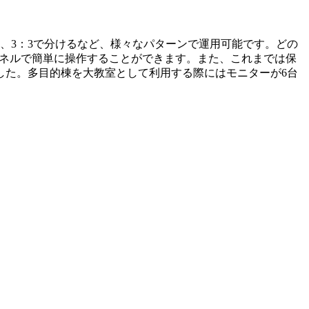
、3：3で分けるなど、様々なパターンで運用可能です。どの
パネルで簡単に操作することができます。また、これまでは保
した。多目的棟を大教室として利用する際にはモニターが6台