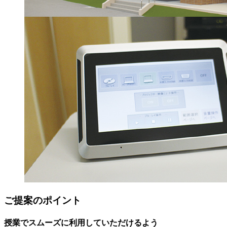
ご提案のポイント
授業でスムーズに利用していただけるよう