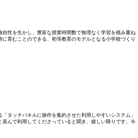
の独自性を生かし、豊富な授業時間数で無理なく学習を積み重ね
時に育むことのできる、初等教育のモデルとなる小学校づくり
る「タッチパネルに操作を集約させた利用しやすいシステム」
と喜んで利用してくださっていると聞き、嬉しい限りです。今
。