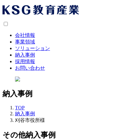
会社情報
事業領域
ソリューション
納入事例
採用情報
お問い合わせ
納入事例
TOP
納入事例
刈谷市役所様
その他納入事例