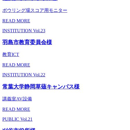
ボウリング場スコア用モニター
READ MORE
INSTITUTION
Vol.23
羽島市教育委員会様
教育ICT
READ MORE
INSTITUTION
Vol.22
常葉大学静岡草薙キャンパス様
講義室AV設備
READ MORE
PUBLIC
Vol.21