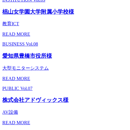
椙山女学園大学附属小学校様
教育ICT
READ MORE
BUSINESS
Vol.08
愛知県豊橋市役所様
大型モニターシステム
READ MORE
PUBLIC
Vol.07
株式会社アドヴィックス様
AV設備
READ MORE