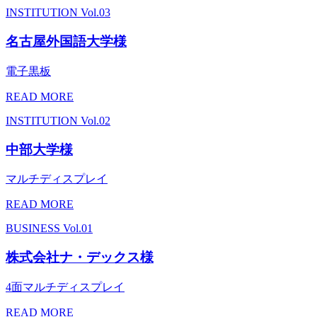
INSTITUTION
Vol.03
名古屋外国語大学様
電子黒板
READ MORE
INSTITUTION
Vol.02
中部大学様
マルチディスプレイ
READ MORE
BUSINESS
Vol.01
株式会社ナ・デックス様
4面マルチディスプレイ
READ MORE