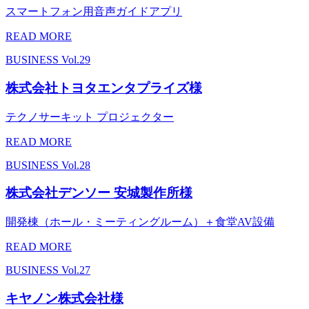
スマートフォン用音声ガイドアプリ
READ MORE
BUSINESS
Vol.29
株式会社トヨタエンタプライズ様
テクノサーキット プロジェクター
READ MORE
BUSINESS
Vol.28
株式会社デンソー 安城製作所様
開発棟（ホール・ミーティングルーム）＋食堂AV設備
READ MORE
BUSINESS
Vol.27
キヤノン株式会社様