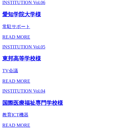
INSTITUTION
Vol.06
愛知学院大学様
常駐サポート
READ MORE
INSTITUTION
Vol.05
東邦高等学校様
TV会議
READ MORE
INSTITUTION
Vol.04
国際医療福祉専門学校様
教育ICT機器
READ MORE