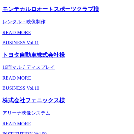
モンテカルロオートスポーツクラブ様
レンタル・映像制作
READ MORE
BUSINESS
Vol.11
トヨタ自動車株式会社様
16面マルチディスプレイ
READ MORE
BUSINESS
Vol.10
株式会社フェニックス様
アリーナ映像システム
READ MORE
INSTITUTION
Vol.09