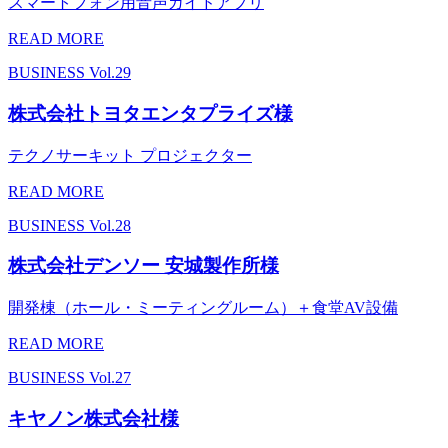
スマートフォン用音声ガイドアプリ
READ MORE
BUSINESS
Vol.29
株式会社トヨタエンタプライズ様
テクノサーキット プロジェクター
READ MORE
BUSINESS
Vol.28
株式会社デンソー 安城製作所様
開発棟（ホール・ミーティングルーム）＋食堂AV設備
READ MORE
BUSINESS
Vol.27
キヤノン株式会社様