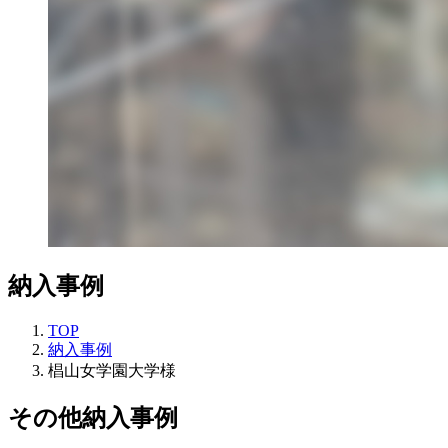
納入事例
TOP
納入事例
椙山女学園大学様
その他納入事例