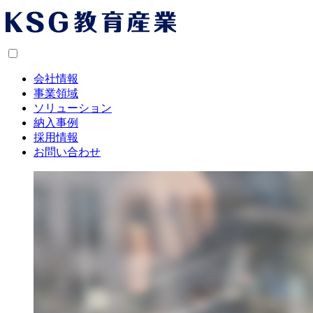
会社情報
事業領域
ソリューション
納入事例
採用情報
お問い合わせ