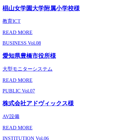
椙山女学園大学附属小学校様
教育ICT
READ MORE
BUSINESS
Vol.08
愛知県豊橋市役所様
大型モニターシステム
READ MORE
PUBLIC
Vol.07
株式会社アドヴィックス様
AV設備
READ MORE
INSTITUTION
Vol.06