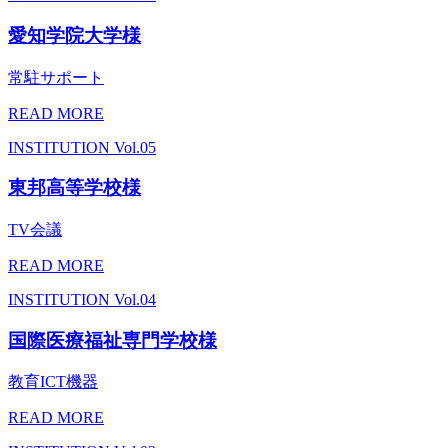
愛知学院大学様
常駐サポート
READ MORE
INSTITUTION
Vol.05
東邦高等学校様
TV会議
READ MORE
INSTITUTION
Vol.04
国際医療福祉専門学校様
教育ICT機器
READ MORE