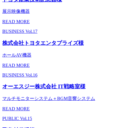
展示映像機器
READ MORE
BUSINESS
Vol.17
株式会社トヨタエンタプライズ様
ホールAV機器
READ MORE
BUSINESS
Vol.16
オーエスジー株式会社 IT戦略室様
マルチモニターシステム＋BGM音響システム
READ MORE
PUBLIC
Vol.15