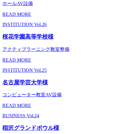
ホールAV設備
READ MORE
INSTITUTION
Vol.26
桜花学園高等学校様
アクティブラーニング教室整備
READ MORE
INSTITUTION
Vol.25
名古屋学芸大学様
コンピューター教室AV設備
READ MORE
BUSINESS
Vol.24
稲沢グランドボウル様