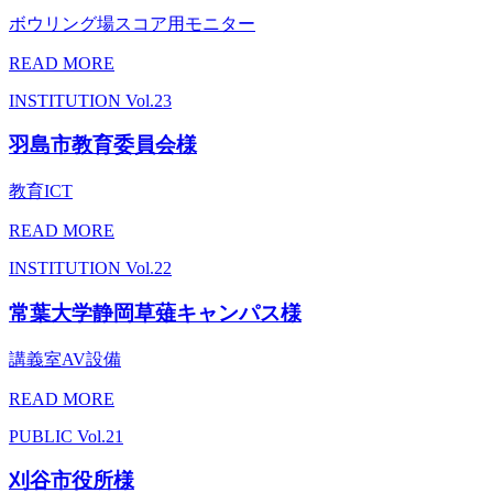
ボウリング場スコア用モニター
READ MORE
INSTITUTION
Vol.23
羽島市教育委員会様
教育ICT
READ MORE
INSTITUTION
Vol.22
常葉大学静岡草薙キャンパス様
講義室AV設備
READ MORE
PUBLIC
Vol.21
刈谷市役所様