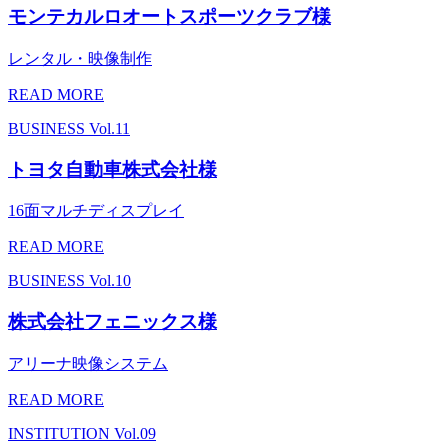
モンテカルロオートスポーツクラブ様
レンタル・映像制作
READ MORE
BUSINESS
Vol.11
トヨタ自動車株式会社様
16面マルチディスプレイ
READ MORE
BUSINESS
Vol.10
株式会社フェニックス様
アリーナ映像システム
READ MORE
INSTITUTION
Vol.09