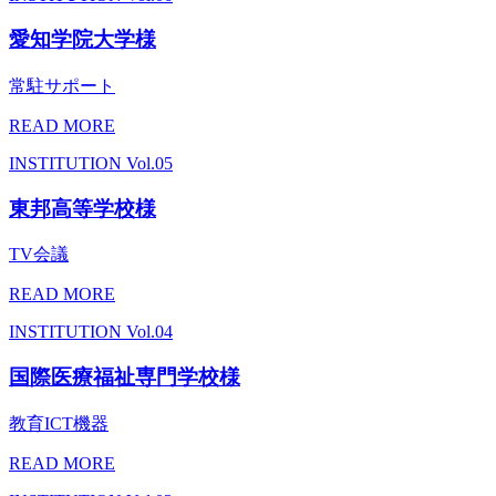
愛知学院大学様
常駐サポート
READ MORE
INSTITUTION
Vol.05
東邦高等学校様
TV会議
READ MORE
INSTITUTION
Vol.04
国際医療福祉専門学校様
教育ICT機器
READ MORE