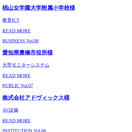
椙山女学園大学附属小学校様
教育ICT
READ MORE
BUSINESS
Vol.08
愛知県豊橋市役所様
大型モニターシステム
READ MORE
PUBLIC
Vol.07
株式会社アドヴィックス様
AV設備
READ MORE
INSTITUTION
Vol.06