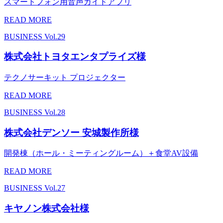
スマートフォン用音声ガイドアプリ
READ MORE
BUSINESS
Vol.29
株式会社トヨタエンタプライズ様
テクノサーキット プロジェクター
READ MORE
BUSINESS
Vol.28
株式会社デンソー 安城製作所様
開発棟（ホール・ミーティングルーム）＋食堂AV設備
READ MORE
BUSINESS
Vol.27
キヤノン株式会社様