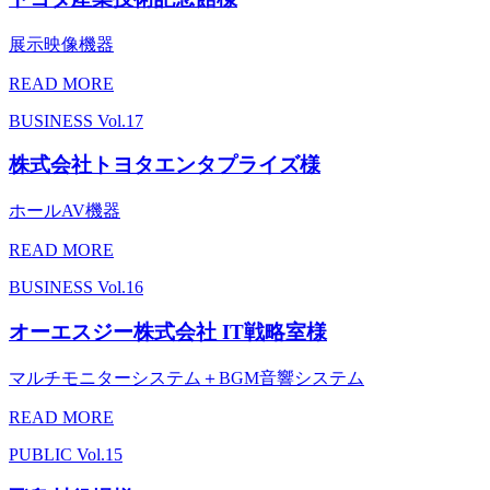
展示映像機器
READ MORE
BUSINESS
Vol.17
株式会社トヨタエンタプライズ様
ホールAV機器
READ MORE
BUSINESS
Vol.16
オーエスジー株式会社 IT戦略室様
マルチモニターシステム＋BGM音響システム
READ MORE
PUBLIC
Vol.15