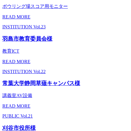
ボウリング場スコア用モニター
READ MORE
INSTITUTION
Vol.23
羽島市教育委員会様
教育ICT
READ MORE
INSTITUTION
Vol.22
常葉大学静岡草薙キャンパス様
講義室AV設備
READ MORE
PUBLIC
Vol.21
刈谷市役所様