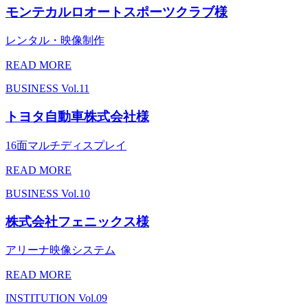
モンテカルロオートスポーツクラブ様
レンタル・映像制作
READ MORE
BUSINESS
Vol.11
トヨタ自動車株式会社様
16面マルチディスプレイ
READ MORE
BUSINESS
Vol.10
株式会社フェニックス様
アリーナ映像システム
READ MORE
INSTITUTION
Vol.09