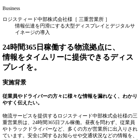
Business
ロジスティード中部株式会社様［ 三重営業所 ］
情報伝達を円滑にする大型ディスプレイとデジタルサ
イネージの導入
24時間365日稼働する物流拠点に、
情報をタイムリーに提供できるディス
プレイを。
実施背景
従業員やドライバーの方々に様々な情報を漏れなく、わかり
やすく伝えたい。
物流サービスを提供するロジスティード中部株式会社様の三
重営業所は、24時間365日フル稼働。昼夜を問わず、従業員
やトラックドライバーなど、多くの方が営業所に出入りされ
ています。安全に関するお知らせや交通状況などの情報を、