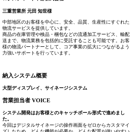
三重営業所 元田 知世様
中部地区のお客様を中心に、安全、品質、生産性にすぐれた
物流サービスを提供しています。
商品の在庫管理や検品・梱包などの流通加工サービス、輸配
送まで、物流業務を包括的に受託することも可能です。お客
様の物流パートナーとして、コア事業の拡大につながるよう
力強いサポートを行っています。
納入システム概要
大型ディスプレイ、サイネージシステム
営業担当者 VOICE
システム開発はお客様とのキャッチボール形式で進めまし
た。
今回はデジタルサイネージの操作画面をゼロからカスタマイ
ズしたため、どんな機能が必要か、どんな配置が使いやすい