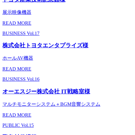
展示映像機器
READ MORE
BUSINESS
Vol.17
株式会社トヨタエンタプライズ様
ホールAV機器
READ MORE
BUSINESS
Vol.16
オーエスジー株式会社 IT戦略室様
マルチモニターシステム＋BGM音響システム
READ MORE
PUBLIC
Vol.15