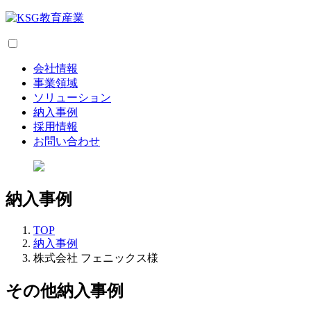
会社情報
事業領域
ソリューション
納入事例
採用情報
お問い合わせ
納入事例
TOP
納入事例
株式会社 フェニックス様
その他納入事例