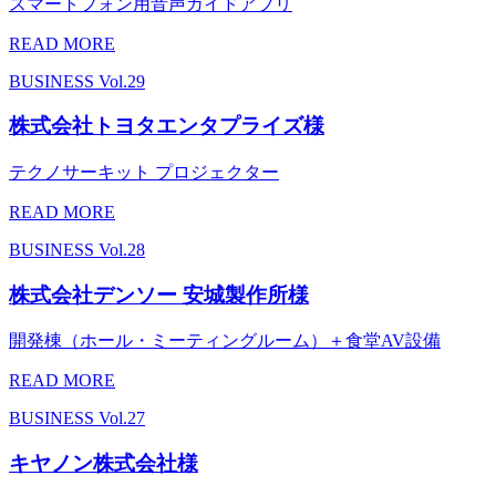
スマートフォン用音声ガイドアプリ
READ MORE
BUSINESS
Vol.29
株式会社トヨタエンタプライズ様
テクノサーキット プロジェクター
READ MORE
BUSINESS
Vol.28
株式会社デンソー 安城製作所様
開発棟（ホール・ミーティングルーム）＋食堂AV設備
READ MORE
BUSINESS
Vol.27
キヤノン株式会社様