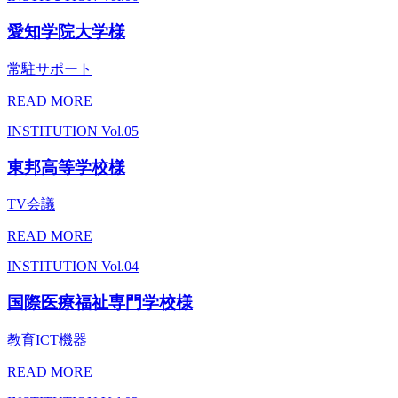
愛知学院大学様
常駐サポート
READ MORE
INSTITUTION
Vol.05
東邦高等学校様
TV会議
READ MORE
INSTITUTION
Vol.04
国際医療福祉専門学校様
教育ICT機器
READ MORE