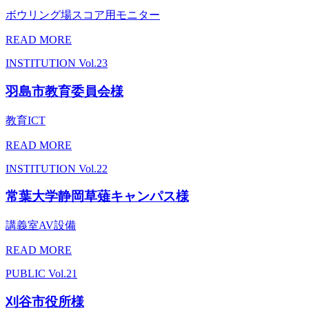
ボウリング場スコア用モニター
READ MORE
INSTITUTION
Vol.23
羽島市教育委員会様
教育ICT
READ MORE
INSTITUTION
Vol.22
常葉大学静岡草薙キャンパス様
講義室AV設備
READ MORE
PUBLIC
Vol.21
刈谷市役所様