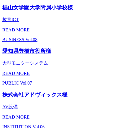
椙山女学園大学附属小学校様
教育ICT
READ MORE
BUSINESS
Vol.08
愛知県豊橋市役所様
大型モニターシステム
READ MORE
PUBLIC
Vol.07
株式会社アドヴィックス様
AV設備
READ MORE
INSTITUTION
Vol.06