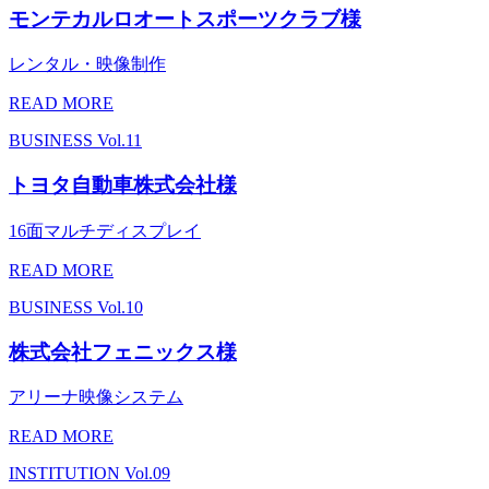
モンテカルロオートスポーツクラブ様
レンタル・映像制作
READ MORE
BUSINESS
Vol.11
トヨタ自動車株式会社様
16面マルチディスプレイ
READ MORE
BUSINESS
Vol.10
株式会社フェニックス様
アリーナ映像システム
READ MORE
INSTITUTION
Vol.09