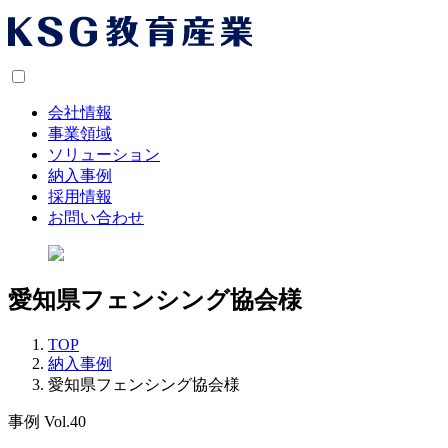
会社情報
事業領域
ソリューション
納入事例
採用情報
お問い合わせ
愛知県フェンシング協会様
TOP
納入事例
愛知県フェンシング協会様
事例 Vol.40