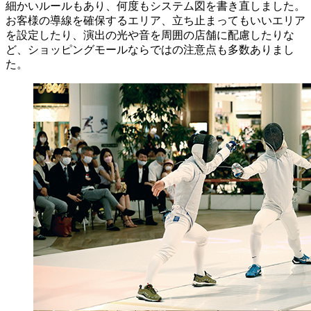
細かいルールもあり、何度もシステム図を書き直しました。
お客様の導線を確保するエリア、立ち止まってもいいエリア
を設定したり、演出の光や音を周囲の店舗に配慮したりな
ど、ショッピングモールならではの注意点も多数ありまし
た。