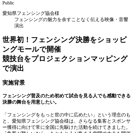
Public
愛知県フェンシング協会様
フェンシングの魅力を余すことなく伝える映像・音響
演出
世界初！フェンシング決勝をショッピ
ングモールで開催
競技台をプロジェクションマッピング
で演出
実施背景
フェンシング普及のため初めて試合を見る人でも感動できる
決勝の舞台を用意したい。
「フェンシングをもっと世の中に広めたい」という理念のも
と、愛知県フェンシング協会様は、さらなる集客とスポンサ
ー獲得に向けて常に全国に先駆けた活動を続けてきました。