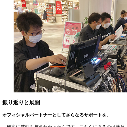
振り返りと展開
オフィシャルパートナーとしてさらなるサポートを。
「観客に感動を与えたかったんです。こちらにあるのは熱意