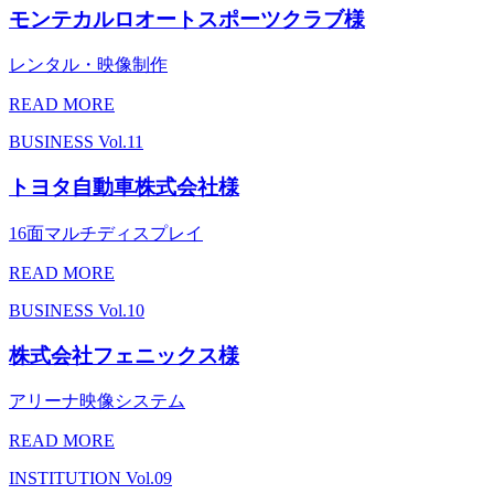
モンテカルロオートスポーツクラブ様
レンタル・映像制作
READ MORE
BUSINESS
Vol.11
トヨタ自動車株式会社様
16面マルチディスプレイ
READ MORE
BUSINESS
Vol.10
株式会社フェニックス様
アリーナ映像システム
READ MORE
INSTITUTION
Vol.09