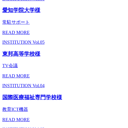
愛知学院大学様
常駐サポート
READ MORE
INSTITUTION
Vol.05
東邦高等学校様
TV会議
READ MORE
INSTITUTION
Vol.04
国際医療福祉専門学校様
教育ICT機器
READ MORE