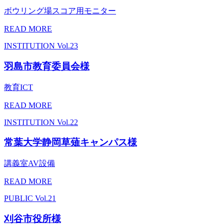
ボウリング場スコア用モニター
READ MORE
INSTITUTION
Vol.23
羽島市教育委員会様
教育ICT
READ MORE
INSTITUTION
Vol.22
常葉大学静岡草薙キャンパス様
講義室AV設備
READ MORE
PUBLIC
Vol.21
刈谷市役所様