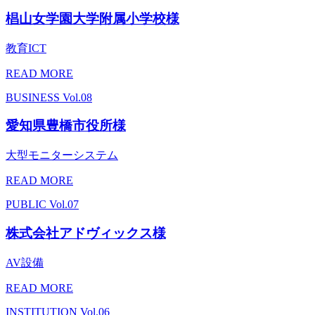
椙山女学園大学附属小学校様
教育ICT
READ MORE
BUSINESS
Vol.08
愛知県豊橋市役所様
大型モニターシステム
READ MORE
PUBLIC
Vol.07
株式会社アドヴィックス様
AV設備
READ MORE
INSTITUTION
Vol.06