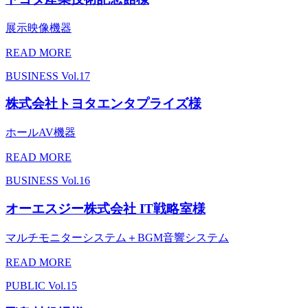
展示映像機器
READ MORE
BUSINESS
Vol.17
株式会社トヨタエンタプライズ様
ホールAV機器
READ MORE
BUSINESS
Vol.16
オーエスジー株式会社 IT戦略室様
マルチモニターシステム＋BGM音響システム
READ MORE
PUBLIC
Vol.15