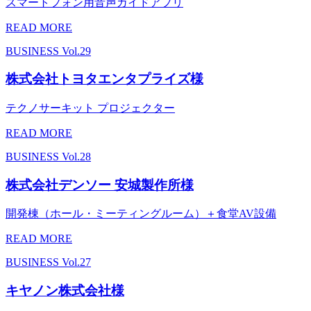
スマートフォン用音声ガイドアプリ
READ MORE
BUSINESS
Vol.29
株式会社トヨタエンタプライズ様
テクノサーキット プロジェクター
READ MORE
BUSINESS
Vol.28
株式会社デンソー 安城製作所様
開発棟（ホール・ミーティングルーム）＋食堂AV設備
READ MORE
BUSINESS
Vol.27
キヤノン株式会社様