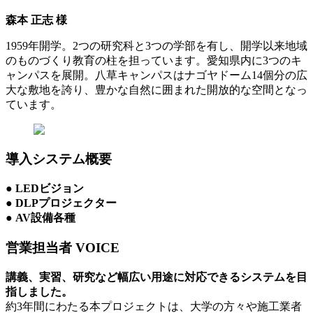
森本 正志 様
1959年開学。2つの研究科と3つの学部を有し、開学以来地域
のものづくり教育の柱を担っています。愛知県内に3つのキ
ャンパスを展開。八草キャンパスはナゴヤドーム14個分の広
大な敷地を誇り、豊かな自然に囲まれた開放的な空間となっ
ています。
導入システム概要
● LEDビジョン
● DLPプロジェクター
● AV設備各種
営業担当者 VOICE
講義、実習、研究など幅広い用途に対応できるシステムを目
指しました。
約3年間にわたる本プロジェクトは、大学の方々や施工業者