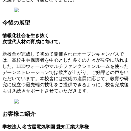
今後の展望
情報化社会を生き抜く
次世代人材の育成に向けて。
新校舎が完成して初めて開催されたオープンキャンパスで
は、高校生や保護者を中心とした多くの方々が見学に訪れま
した。LEDウォールやマルチファンクションルームを使った
デモンストレーションでは歓声が上がり、ご好評との声をい
ただいています。本校舎には技術の進展に応じて、教育や研
究に役立つ最先端の技術をご提供できるように、校舎完成後
も引き続きサポートさせていただきます。
お客様ご紹介
学校法人 名古屋電気学園 愛知工業大学様