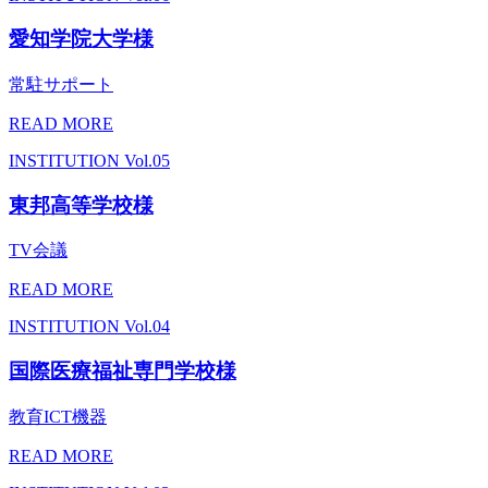
愛知学院大学様
常駐サポート
READ MORE
INSTITUTION
Vol.05
東邦高等学校様
TV会議
READ MORE
INSTITUTION
Vol.04
国際医療福祉専門学校様
教育ICT機器
READ MORE