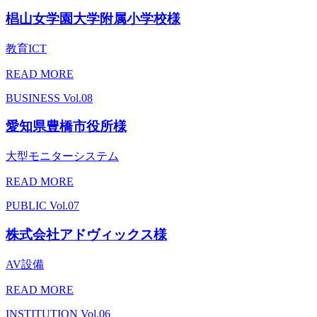
椙山女学園大学附属小学校様
教育ICT
READ MORE
BUSINESS
Vol.08
愛知県豊橋市役所様
大型モニターシステム
READ MORE
PUBLIC
Vol.07
株式会社アドヴィックス様
AV設備
READ MORE
INSTITUTION
Vol.06