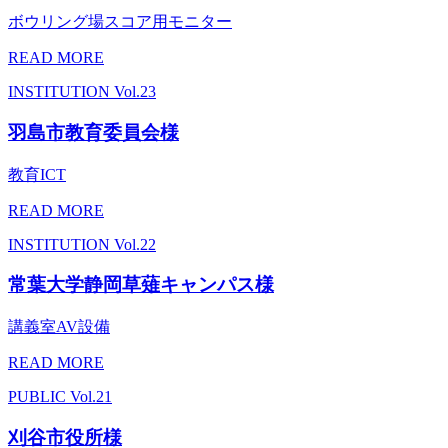
ボウリング場スコア用モニター
READ MORE
INSTITUTION
Vol.23
羽島市教育委員会様
教育ICT
READ MORE
INSTITUTION
Vol.22
常葉大学静岡草薙キャンパス様
講義室AV設備
READ MORE
PUBLIC
Vol.21
刈谷市役所様