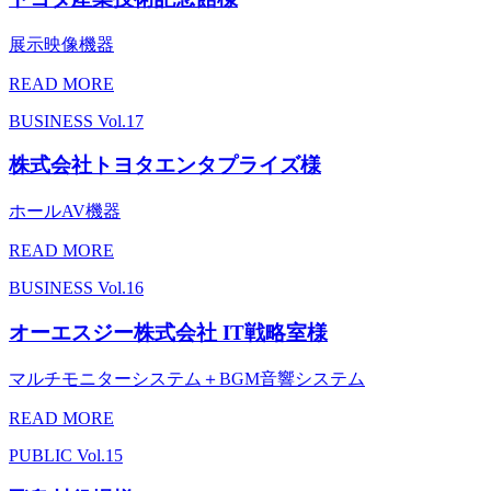
展示映像機器
READ MORE
BUSINESS
Vol.17
株式会社トヨタエンタプライズ様
ホールAV機器
READ MORE
BUSINESS
Vol.16
オーエスジー株式会社 IT戦略室様
マルチモニターシステム＋BGM音響システム
READ MORE
PUBLIC
Vol.15