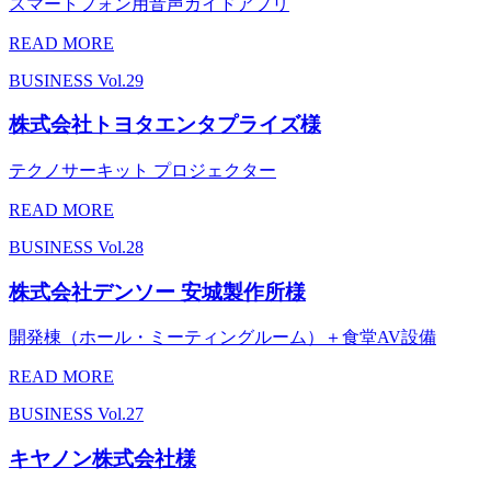
スマートフォン用音声ガイドアプリ
READ MORE
BUSINESS
Vol.29
株式会社トヨタエンタプライズ様
テクノサーキット プロジェクター
READ MORE
BUSINESS
Vol.28
株式会社デンソー 安城製作所様
開発棟（ホール・ミーティングルーム）＋食堂AV設備
READ MORE
BUSINESS
Vol.27
キヤノン株式会社様