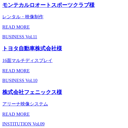
モンテカルロオートスポーツクラブ様
レンタル・映像制作
READ MORE
BUSINESS
Vol.11
トヨタ自動車株式会社様
16面マルチディスプレイ
READ MORE
BUSINESS
Vol.10
株式会社フェニックス様
アリーナ映像システム
READ MORE
INSTITUTION
Vol.09