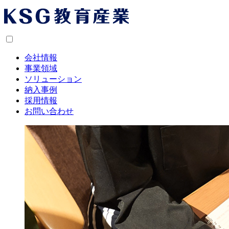
会社情報
事業領域
ソリューション
納入事例
採用情報
お問い合わせ