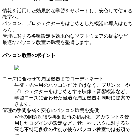
情報を活用した効果的な学習をサポートし、安心して使える
教室へ。
パソコン、プロジェクターをはじめとした機器の導入はもち
ろん、
管理に関する各種設定や効果的なソフトウェアの提案など
最適なパソコン教室の環境を整備します。
パソコン教室のポイント
ニーズに合わせて周辺機器までコーディネート
生徒・先生用のパソコンだけではなく、プリンターや
プロジェクターをはじめとする映像・音響機器など、
学習ニーズに合わせた最適な周辺機器も同時に提案で
きます。
管理の手間を省く安心のパソコン環境を提供
Webの閲覧制限や再起動時の初期化、アカウントを使
用したログインの設定など、管理やリスクに対する対
策も不特定多数の生徒が使うパソコン教室では必須で