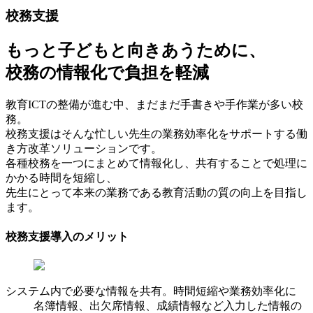
校務支援
もっと子どもと向きあうために、
校務の情報化で負担を軽減
教育ICTの整備が進む中、まだまだ手書きや手作業が多い校
務。
校務支援はそんな忙しい先生の業務効率化をサポートする働
き方改革ソリューションです。
各種校務を一つにまとめて情報化し、共有することで処理に
かかる時間を短縮し、
先生にとって本来の業務である教育活動の質の向上を目指し
ます。
校務支援導入のメリット
システム内で必要な情報を共有。時間短縮や業務効率化に
名簿情報、出欠席情報、成績情報など入力した情報の