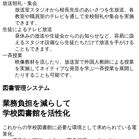
放送朝礼・集会
放送室スタジオから校長先生のあいさつを生放送。各
教室や職員室のテレビを通して全校朝礼や集会を実施
できます。
生徒によるテレビ放送
昼休みの放送や生徒会からのお知らせなど、容易に扱
えるスタジオ設備なら生徒たちだけで放送を手がける
こともできます。
一斉授業
映像教材を流したり、放送室で外国人教師による授業
を実施してネイティブな発音を学ぶ一斉授業を展開し
たりすることも可能です。
図書管理システム
業務負担を減らして
学校図書館を活性化
これからの学校図書館に必要な環境として求められている電
算化。