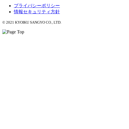
プライバシーポリシー
情報セキュリティ方針
© 2021 KYOIKU SANGYO CO., LTD.