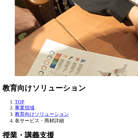
教育向けソリューション
TOP
事業領域
教育向けソリューション
各サービス・商材詳細
授業・講義支援