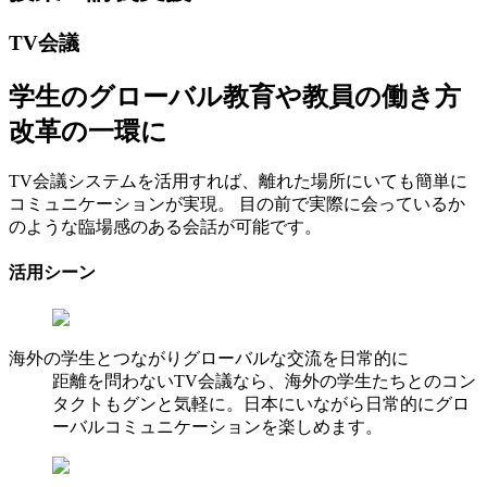
TV会議
学生のグローバル教育や教員の働き方
改革の一環に
TV会議システムを活用すれば、離れた場所にいても簡単に
コミュニケーションが実現。 目の前で実際に会っているか
のような臨場感のある会話が可能です。
活用シーン
海外の学生とつながりグローバルな交流を日常的に
距離を問わないTV会議なら、海外の学生たちとのコン
タクトもグンと気軽に。日本にいながら日常的にグロ
ーバルコミュニケーションを楽しめます。