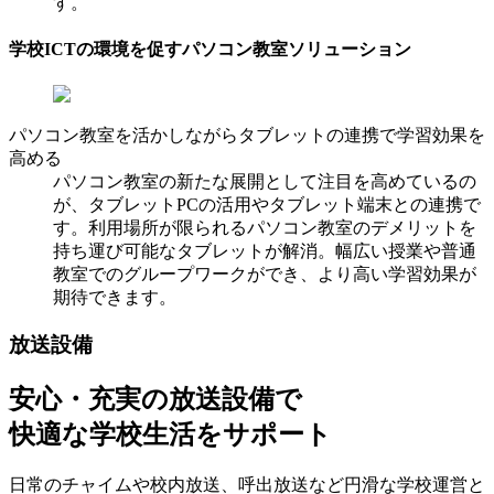
す。
学校ICTの環境を促すパソコン教室ソリューション
パソコン教室を活かしながらタブレットの連携で学習効果を
高める
パソコン教室の新たな展開として注目を高めているの
が、タブレットPCの活用やタブレット端末との連携で
す。利用場所が限られるパソコン教室のデメリットを
持ち運び可能なタブレットが解消。幅広い授業や普通
教室でのグループワークができ、より高い学習効果が
期待できます。
放送設備
安心・充実の放送設備で
快適な学校生活をサポート
日常のチャイムや校内放送、呼出放送など円滑な学校運営と