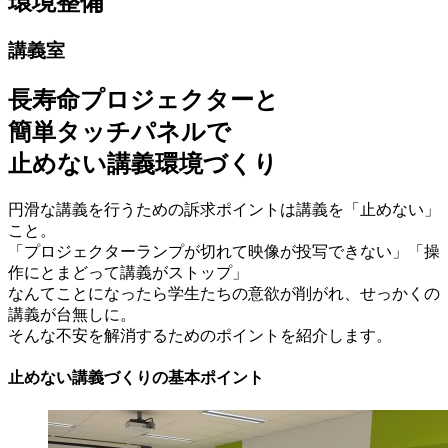
環境整備
講義室
長寿命プロジェクターと
簡単タッチパネルで
止めない講義環境づくり
円滑な講義を行うための訴求ポイントは講義を「止めない」
こと。
「プロジェクターランプが切れて映像が投写できない」「操
作にとまどって講義がストップ」
なんてことになったら学生たちの意欲が削がれ、せっかくの
講義が台無しに。
そんな不安を解消するためのポイントを紹介します。
止めない講義づくりの基本ポイント