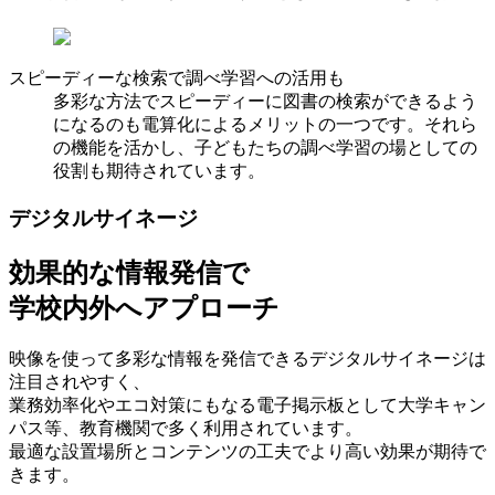
スピーディーな検索で調べ学習への活用も
多彩な方法でスピーディーに図書の検索ができるよう
になるのも電算化によるメリットの一つです。それら
の機能を活かし、子どもたちの調べ学習の場としての
役割も期待されています。
デジタルサイネージ
効果的な情報発信で
学校内外へアプローチ
映像を使って多彩な情報を発信できるデジタルサイネージは
注目されやすく、
業務効率化やエコ対策にもなる電子掲示板として大学キャン
パス等、教育機関で多く利用されています。
最適な設置場所とコンテンツの工夫でより高い効果が期待で
きます。