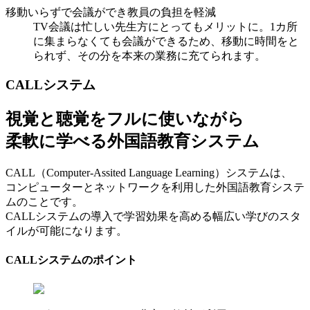
移動いらずで会議ができ教員の負担を軽減
TV会議は忙しい先生方にとってもメリットに。1カ所
に集まらなくても会議ができるため、移動に時間をと
られず、その分を本来の業務に充てられます。
CALLシステム
視覚と聴覚をフルに使いながら
柔軟に学べる外国語教育システム
CALL（Computer-Assited Language Learning）システムは、
コンピューターとネットワークを利用した外国語教育システ
ムのことです。
CALLシステムの導入で学習効果を高める幅広い学びのスタ
イルが可能になります。
CALLシステムのポイント