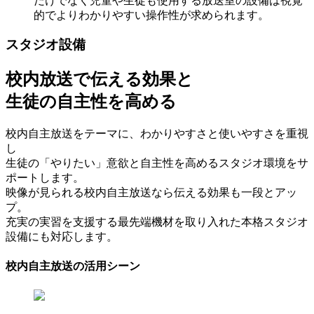
だけでなく児童や生徒も使用する放送室の設備は視覚
的でよりわかりやすい操作性が求められます。
スタジオ設備
校内放送で伝える効果と
生徒の自主性を高める
校内自主放送をテーマに、わかりやすさと使いやすさを重視
し
生徒の「やりたい」意欲と自主性を高めるスタジオ環境をサ
ポートします。
映像が見られる校内自主放送なら伝える効果も一段とアッ
プ。
充実の実習を支援する最先端機材を取り入れた本格スタジオ
設備にも対応します。
校内自主放送の活用シーン