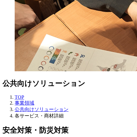
公共向けソリューション
TOP
事業領域
公共向けソリューション
各サービス・商材詳細
安全対策・防災対策