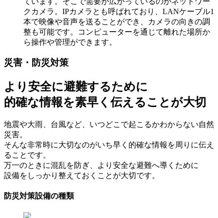
ています。そこで需要が広がっているのがネットワー
クカメラ。IPカメラとも呼ばれており、LANケーブル1
本で映像や音声を送ることができ、カメラの向きの調
整も可能です。コンピューターを通じて離れた場所か
ら操作や管理ができます。
災害・防災対策
より安全に避難するために
的確な情報を素早く伝えることが大切
地震や大雨、台風など、いつどこで起こるかわからない自然
災害。
そんな非常時に大切なのがいち早く的確な情報を周りに伝え
ることです。
万一のときに混乱を防ぎ、より安全な避難へ導くために
設備をしっかり整えておくことが大切です。
防災対策設備の種類