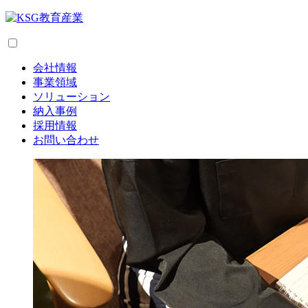
会社情報
事業領域
ソリューション
納入事例
採用情報
お問い合わせ