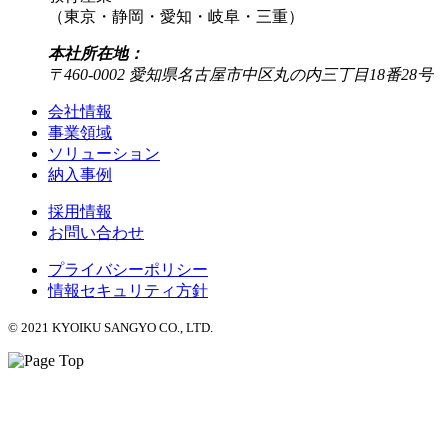
（東京・静岡・愛知・岐阜・三重）
本社所在地：
〒460-0002 愛知県名古屋市中区丸の内三丁目18番28号
会社情報
事業領域
ソリューション
納入事例
採用情報
お問い合わせ
プライバシーポリシー
情報セキュリティ方針
© 2021 KYOIKU SANGYO CO., LTD.