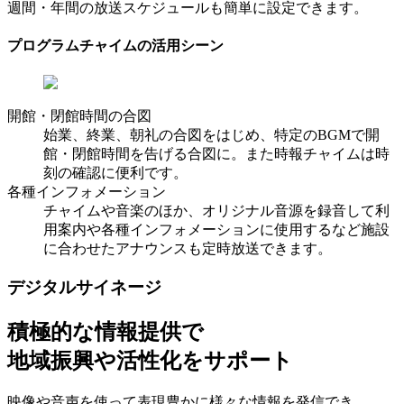
週間・年間の放送スケジュールも簡単に設定できます。
プログラムチャイムの活用シーン
開館・閉館時間の合図
始業、終業、朝礼の合図をはじめ、特定のBGMで開
館・閉館時間を告げる合図に。また時報チャイムは時
刻の確認に便利です。
各種インフォメーション
チャイムや音楽のほか、オリジナル音源を録音して利
用案内や各種インフォメーションに使用するなど施設
に合わせたアナウンスも定時放送できます。
デジタルサイネージ
積極的な情報提供で
地域振興や活性化をサポート
映像や音声を使って表現豊かに様々な情報を発信でき