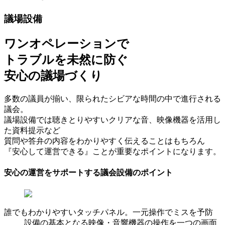
議場設備
ワンオペレーションで
トラブルを未然に防ぐ
安心の議場づくり
多数の議員が揃い、限られたシビアな時間の中で進行される
議会。
議場設備では聴きとりやすいクリアな音、映像機器を活用し
た資料提示など
質問や答弁の内容をわかりやすく伝えることはもちろん
『安心して運営できる』ことが重要なポイントになります。
安心の運営をサポートする議会設備のポイント
誰でもわかりやすいタッチパネル。一元操作でミスを予防
設備の基本となる映像・音響機器の操作を一つの画面