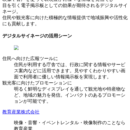
目を引く電子掲示板としての効果が期待されるデジタルサイ
ネージ。
住民や観光客に向けた積極的な情報提供で地域振興や活性化
にも貢献します。
デジタルサイネージの活用シーン
住民へ向けた広報ツールに
住民が利用する庁舎では、行政に関する情報やサービ
ス案内などに活用できます。見やすくわかりやすい画
面で利用者に優しい情報掲示板を実現します。
観光客に向けたプロモーションに
明るく鮮明なディスプレイを通して観光地や特産物な
ど、地域の魅力を発信。インパクトのあるプロモーシ
ョンが可能です。
教育産業株式会社
映像・音響・イベントレンタル・映像制作のことなら
教育産業