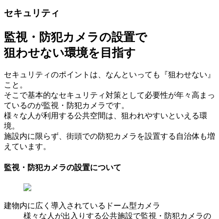
セキュリティ
監視・防犯カメラの設置で
狙わせない環境を目指す
セキュリティのポイントは、なんといっても『狙わせない』
こと。
そこで基本的なセキュリティ対策として必要性が年々高まっ
ているのが監視・防犯カメラです。
様々な人が利用する公共空間は、狙われやすいといえる環
境。
施設内に限らず、街頭での防犯カメラを設置する自治体も増
えています。
監視・防犯カメラの設置について
建物内に広く導入されているドーム型カメラ
様々な人が出入りする公共施設で監視・防犯カメラの