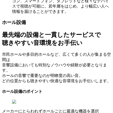
コン、スマートフォン、タブレットなど様々なデバイ
スで視聴が可能に。若年層をはじめ、より幅広い人へ
情報を届けることができます。
ホール設備
最先端の設備と一貫したサービスで
聴きやすい音環境をお手伝い
市民ホールや多目的ホールなど、広くて多くの人が集まる空
間は
音響設備においても特別なノウハウや経験が必要となりま
す。
ホールの音響で重要なのが明瞭度の高い音。
どの位置からも聴きやすい快適な音環境をお手伝いします。
ホール設備のポイント
メーカーにとらわれずホールごとに最適な機器を選択