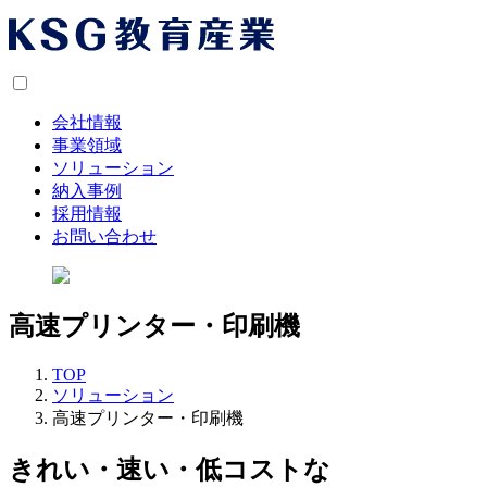
会社情報
事業領域
ソリューション
納入事例
採用情報
お問い合わせ
高速プリンター・印刷機
TOP
ソリューション
高速プリンター・印刷機
きれい・速い・低コストな