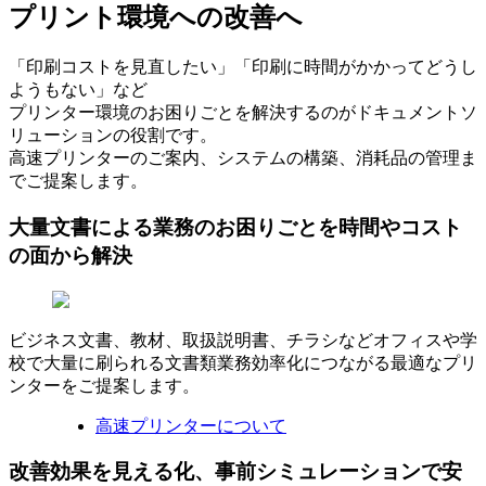
プリント環境への改善へ
「印刷コストを見直したい」「印刷に時間がかかってどうし
ようもない」など
プリンター環境のお困りごとを解決するのがドキュメントソ
リューションの役割です。
高速プリンターのご案内、システムの構築、消耗品の管理ま
でご提案します。
大量文書による業務のお困りごとを時間やコスト
の面から解決
ビジネス文書、教材、取扱説明書、チラシなどオフィスや学
校で大量に刷られる文書類業務効率化につながる最適なプリ
ンターをご提案します。
高速プリンターについて
改善効果を見える化、事前シミュレーションで安