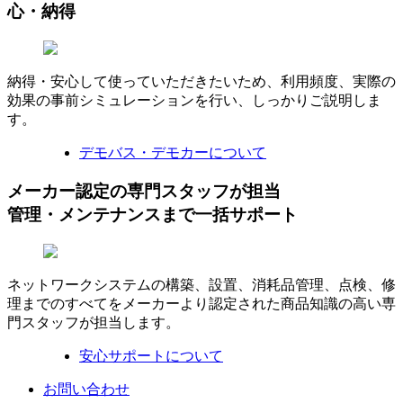
心・納得
納得・安心して使っていただきたいため、利用頻度、実際の
効果の事前シミュレーションを行い、しっかりご説明しま
す。
デモバス・デモカーについて
メーカー認定の専門スタッフが担当
管理・メンテナンスまで一括サポート
ネットワークシステムの構築、設置、消耗品管理、点検、修
理までのすべてをメーカーより認定された商品知識の高い専
門スタッフが担当します。
安心サポートについて
お問い合わせ