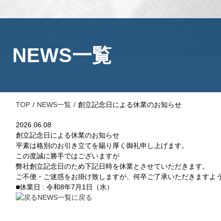
NEWS一覧
TOP
NEWS一覧
創立記念日による休業のお知らせ
2026.06.08
創立記念日による休業のお知らせ
平素は格別のお引き立てを賜り厚く御礼申し上げます。
この度誠に勝手ではございますが
弊社創立記念日のため下記日時を休業とさせていただきます。
ご不便・ご迷惑をお掛け致しますが、何卒ご了承いただきますよ
■休業日 : 令和8年7月1日（水）
NEWS一覧に戻る