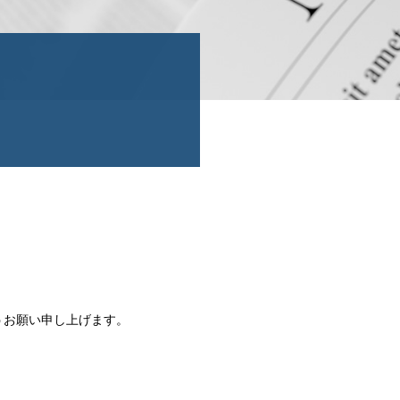
うお願い申し上げます。