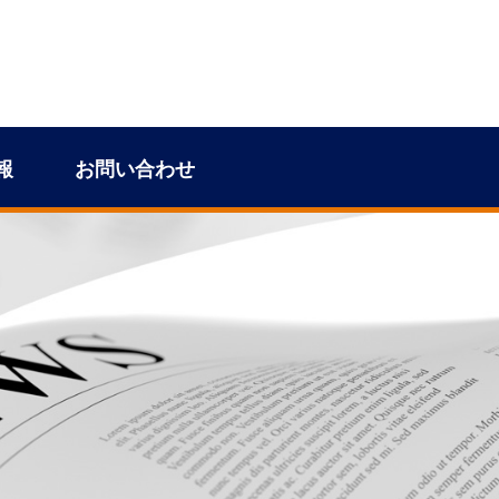
報
お問い合わせ