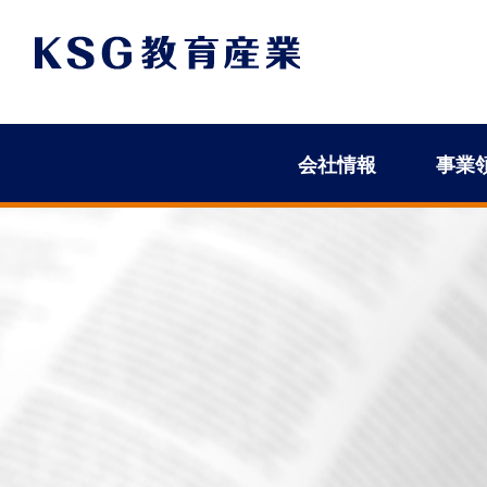
会社情報
事業