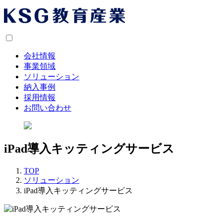
会社情報
事業領域
ソリューション
納入事例
採用情報
お問い合わせ
iPad導入キッティングサービス
TOP
ソリューション
iPad導入キッティングサービス