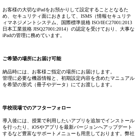
お客様の大切なiPadをお預かりして設定することとなるた
め、セキュリティ面におきまして、ISMS（情報セキュリテ
ィマネジメントシステム、国際標準規格 ISO/IEC27001:2013
日本工業規格 JISQ27001:2014）の認定を受けており、大事な
iPadの管理に務めています。
ご希望の場所にお届け可能
納品時には、お客様ご指定の場所にお届けします。
管理に必要な機器情報と、初期設定内容を含めたマニュアル
を希望の形式（冊子やデータ）にてお渡しします。
学校現場でのアフターフォロー
導入後には、授業で利用したいアプリを追加でインストール
を行ったり、iOSやアプリを最新バージョンへアップデート
するなど豊富なサポートメニューも用意しております。弊社