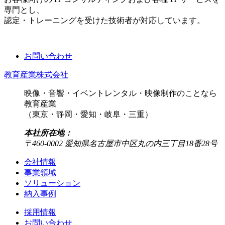
専門とし、
認定・トレーニングを受けた技術者が対応しています。
お問い合わせ
教育産業株式会社
映像・音響・イベントレンタル・映像制作のことなら
教育産業
（東京・静岡・愛知・岐阜・三重）
本社所在地：
〒460-0002 愛知県名古屋市中区丸の内三丁目18番28号
会社情報
事業領域
ソリューション
納入事例
採用情報
お問い合わせ