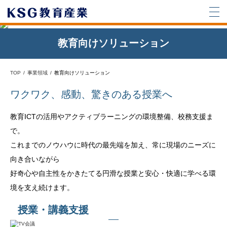
教育向けソリューション
TOP
事業領域
教育向けソリューション
ワクワク、感動、驚きのある授業へ
教育ICTの活用やアクティブラーニングの環境整備、校務支援ま
で。
これまでのノウハウに時代の最先端を加え、常に現場のニーズに
向き合いながら
好奇心や自主性をかきたてる円滑な授業と安心・快適に学べる環
境を支え続けます。
授業・講義支援