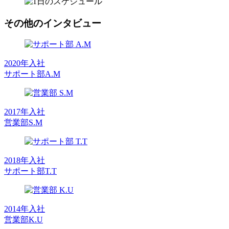
その他のインタビュー
2020年入社
サポート部
A.M
2017年入社
営業部
S.M
2018年入社
サポート部
T.T
2014年入社
営業部
K.U