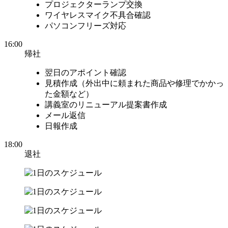
プロジェクターランプ交換
ワイヤレスマイク不具合確認
パソコンフリーズ対応
16:00
帰社
翌日のアポイント確認
見積作成（外出中に頼まれた商品や修理でかかっ
た金額など）
講義室のリニューアル提案書作成
メール返信
日報作成
18:00
退社