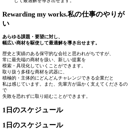
Rewarding my works.
私の仕事のやりが
い
あらゆる課題・要望に対し、
幅広い商材を駆使して最適解を導き出せます。
歴史と実績のある保守的な会社と思われがちですが、
常に最先端の商材を扱い、新しい提案を
模索・具現化していくことができます。
取り扱う多様な商材を武器に、
積極的・主体的にどんどんチャレンジできる企業だと
私は感じています。また、先輩方が温かく支えてくださるの
で
失敗を恐れずに取り組むことができます。
1日のスケジュール
1日のスケジュール