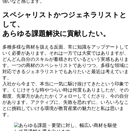
強いなと感じます。
スペシャリストかつジェネラリストと
して、
あらゆる課題解決に貢献したい。
多種多様な商材を扱える反面、常に知識をアップデートして
いく必要があります。それは一方では大変ではありますが、
どんどん自分のスキルが蓄積されているという実感もありま
す。一つの商材のスペシャリストでありつつ、多様な領域に
対応できるジェネラリストでもありたいと最近は考えていま
す。
入社から今まで、本当に一気に駆け抜けてきたという印象で
す。くじけそうな時やつらい時は何度もありましたが、その
都度、先輩方があたたかくフォローしてくださり、今の自分
があります。アクティブに、失敗を恐れずに、いろいろなこ
とに挑戦していける環境が教育産業の魅力だと私は思いま
す。