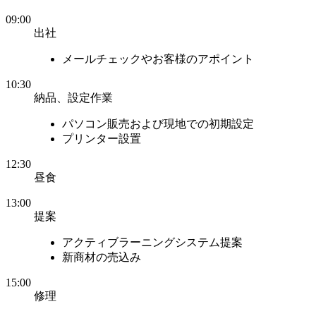
09:00
出社
メールチェックやお客様のアポイント
10:30
納品、設定作業
パソコン販売および現地での初期設定
プリンター設置
12:30
昼食
13:00
提案
アクティブラーニングシステム提案
新商材の売込み
15:00
修理