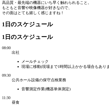
高品質・最先端の機器にいち早く触れられること。
もともと音響や映像機器が好きなので、
その面はとても嬉しく感じますね！
1日のスケジュール
1日のスケジュール
08:00
出社
メールチェック
現場に移動(現場まで1時間以上かかる場合もありま
09:30
公共ホール設備の保守点検業務
音響測定作業(機器単体測定)
11:30
昼食