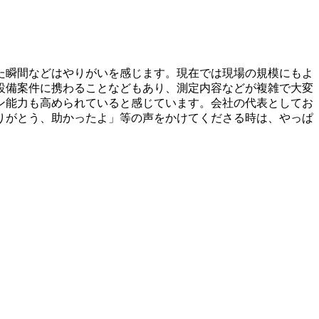
た瞬間などはやりがいを感じます。現在では現場の規模にもよ
設備案件に携わることなどもあり、測定内容などが複雑で大変
ン能力も高められていると感じています。会社の代表としてお
りがとう、助かったよ」等の声をかけてくださる時は、やっぱ