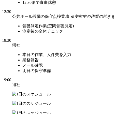
12:30まで食事休憩
12:30
公共ホール設備の保守点検業務
※午前中の作業の続き
音響測定作業(空間音響測定)
測定後の全体チェック
18:30
帰社
本日の作業、人件費を入力
業務報告
メール確認
明日の保守準備
19:00
退社