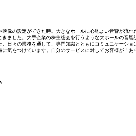
や映像の設定ができた時。大きなホールに心地よい音響が流れ
てきました。大手企業の株主総会を行うような大ホールの音響
た、日々の業務を通して、専門知識とともにコミュニケーショ
特に気をつけています。自分のサービスに対してお客様が「あ
い