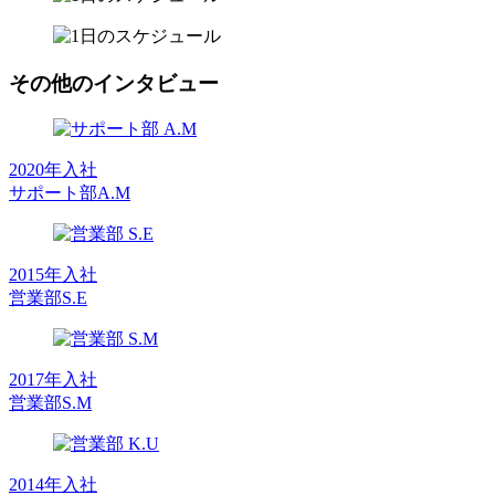
その他のインタビュー
2020年入社
サポート部
A.M
2015年入社
営業部
S.E
2017年入社
営業部
S.M
2014年入社